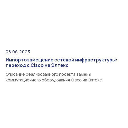
08.06.2023
Импортозамещение сетевой инфраструктуры:
переход с Cisco на Элтекс
Описание реализованного проекта замены
коммутационного оборудования Cisco на Элтекс