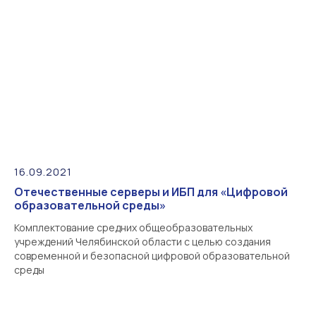
16.09.2021
Отечественные серверы и ИБП для «Цифровой
образовательной среды»
Комплектование средних общеобразовательных
учреждений Челябинской области с целью создания
современной и безопасной цифровой образовательной
среды