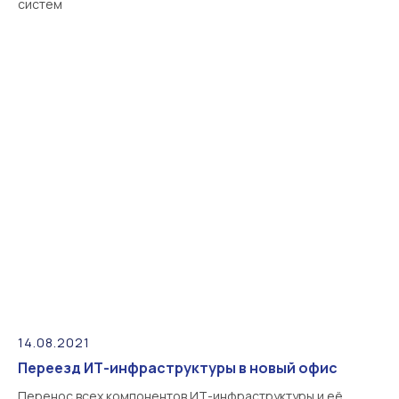
систем
14.08.2021
Переезд ИТ-инфраструктуры в новый офис
Перенос всех компонентов ИТ-инфраструктуры и её