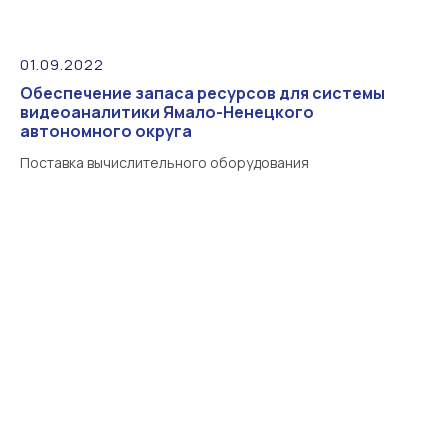
01.09.2022
Обеспечение запаса ресурсов для системы
видеоаналитики Ямало-Ненецкого
автономного округа
Поставка вычислительного оборудования