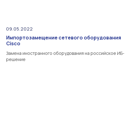
09.05.2022
Импортозамещение сетевого оборудования
Cisco
Замена иностранного оборудования на российское ИБ-
решение