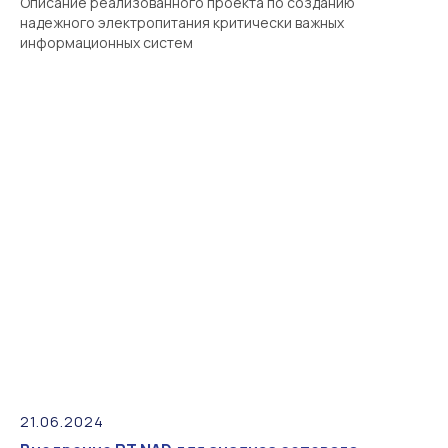
Описание реализованного проекта по созданию
надежного электропитания критически важных
информационных систем
21.06.2024