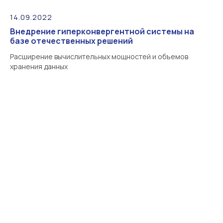
14.09.2022
Внедрение гиперконвергентной системы на
базе отечественных решений
Расширение вычислительных мощностей и объемов
хранения данных