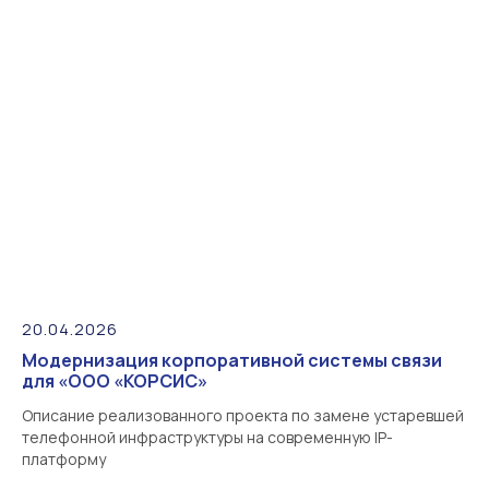
20.04.2026
Модернизация корпоративной системы связи
для «ООО «КОРСИС»
Описание реализованного проекта по замене устаревшей
телефонной инфраструктуры на современную IP-
платформу