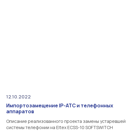
12.10.2022
Импортозамещение IP-АТС и телефонных
аппаратов
Описание реализованного проекта замены устаревшей
системы телефонии на Eltex ECSS-10 SOFTSWITCH