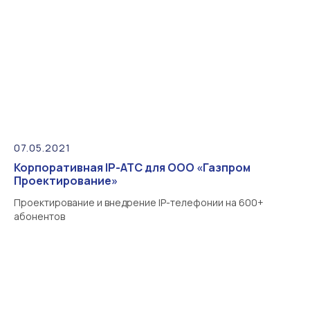
07.05.2021
Корпоративная IP-АТС для ООО «Газпром
Проектирование»
Проектирование и внедрение IP-телефонии на 600+
абонентов