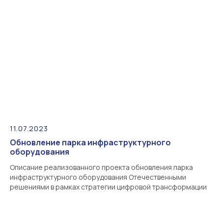
11.07.2023
Обновление парка инфраструктурного
оборудования
Описание реализованного проекта обновления парка
инфраструктурного оборудования Отечественными
решениями в рамках стратегии цифровой трансформации