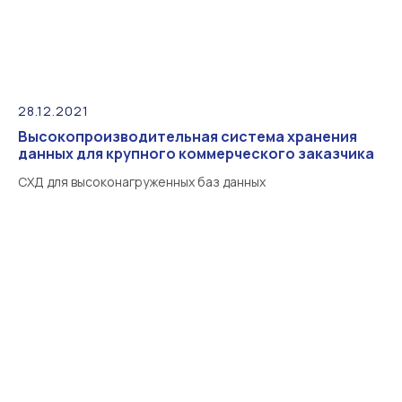
28.12.2021
Высокопроизводительная система хранения
данных для крупного коммерческого заказчика
СХД для высоконагруженных баз данных