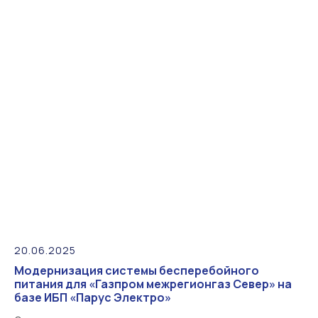
20.06.2025
Модернизация системы бесперебойного
питания для «Газпром межрегионгаз Север» на
базе ИБП «Парус Электро»