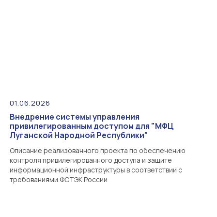
01.06.2026
Внедрение системы управления
привилегированным доступом для "МФЦ
Луганской Народной Республики"
Описание реализованного проекта по обеспечению
контроля привилегированного доступа и защите
информационной инфраструктуры в соответствии с
требованиями ФСТЭК России