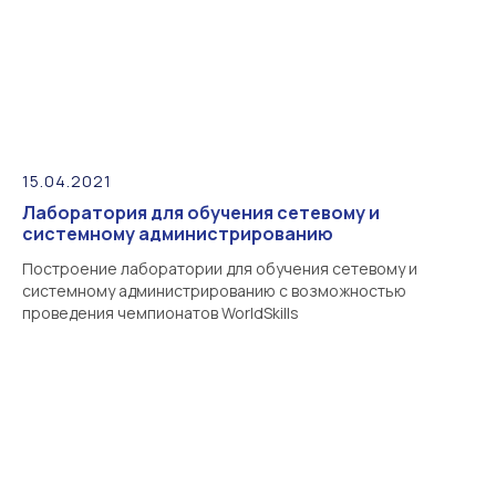
15.04.2021
Лаборатория для обучения сетевому и
системному администрированию
Построение лаборатории для обучения сетевому и
системному администрированию с возможностью
проведения чемпионатов WorldSkills