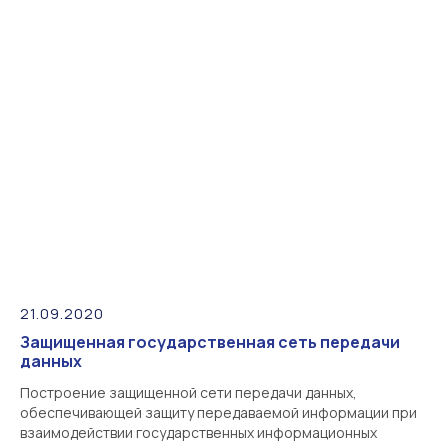
21.09.2020
Защищенная государственная сеть передачи
данных
Построение защищенной сети передачи данных,
обеспечивающей защиту передаваемой информации при
взаимодействии государственных информационных