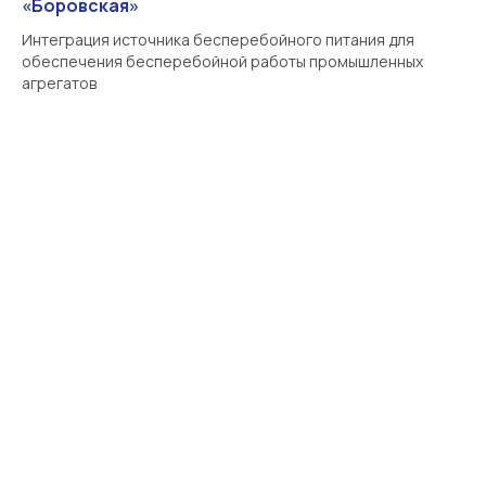
«Боровская»
Интеграция источника бесперебойного питания для
обеспечения бесперебойной работы промышленных
агрегатов