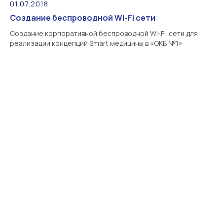
01.07.2018
Создание беспроводной Wi-Fi сети
Создание корпоративной беспроводной Wi-Fi сети для
реализации концепций Smart медицины в «ОКБ №1»