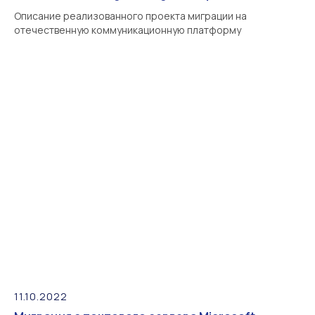
Описание реализованного проекта миграции на
отечественную коммуникационную платформу
11.10.2022