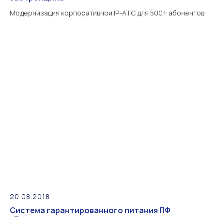
Модернизация корпоративной IP-АТС для 500+ абонентов
20.08.2018
Система гарантированного питания ПФ