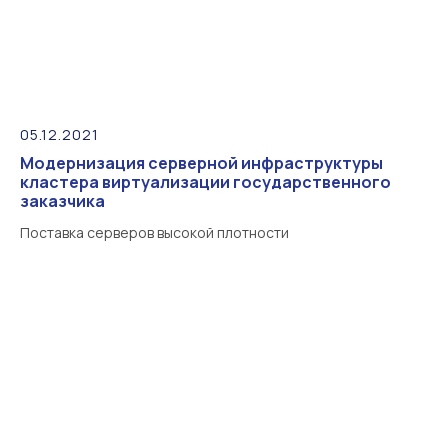
05.12.2021
Модернизация серверной инфраструктуры
кластера виртуализации государственного
заказчика
Поставка серверов высокой плотности