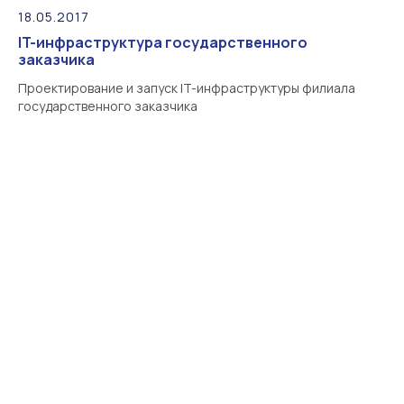
18.05.2017
IT-инфраструктура государственного
заказчика
Проектирование и запуск IT-инфраструктуры филиала
государственного заказчика