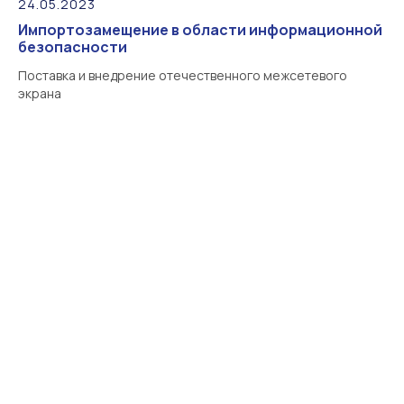
24.05.2023
Импортозамещение в области информационной
безопасности
Поставка и внедрение отечественного межсетевого
экрана