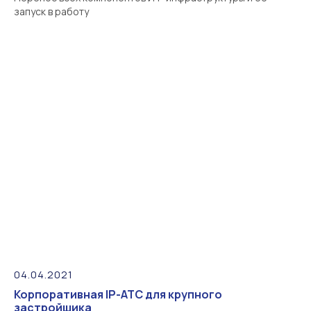
запуск в работу
04.04.2021
Корпоративная IP-АТС для крупного
застройщика