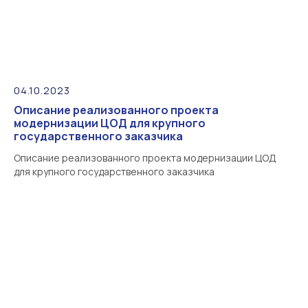
04.10.2023
Описание реализованного проекта
модернизации ЦОД для крупного
государственного заказчика
Описание реализованного проекта модернизации ЦОД
для крупного государственного заказчика