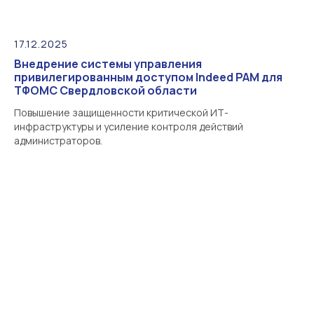
17.12.2025
Внедрение системы управления
привилегированным доступом Indeed PAM для
ТФОМС Свердловской области
Повышение защищенности критической ИТ-
инфраструктуры и усиление контроля действий
администраторов.